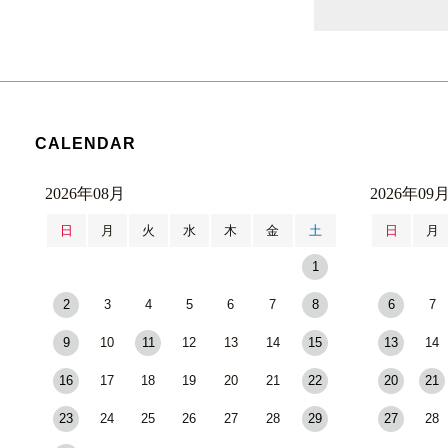
CALENDAR
2026年08月
2026年09
日
月
火
水
木
金
土
日
月
1
2
3
4
5
6
7
8
6
7
9
10
11
12
13
14
15
13
14
16
17
18
19
20
21
22
20
21
23
24
25
26
27
28
29
27
28