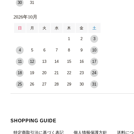
30
31
2026年10月
日
月
火
水
木
金
土
1
2
3
4
5
6
7
8
9
10
11
12
13
14
15
16
17
18
19
20
21
22
23
24
25
26
27
28
29
30
31
SHOPPING GUIDE
特定商取引法に基づく表記
個人情報保護方針
送料につ