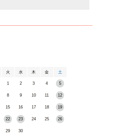
月
火
水
木
金
土
1
2
3
4
5
8
9
10
11
12
15
16
17
18
19
22
23
24
25
26
29
30