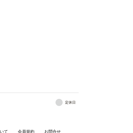
定休日
いて
会員規約
お問合せ