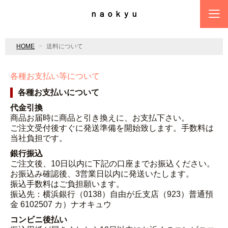
ｎａｏｋｙｕ
HOME
送料について
各種お支払い等について
各種お支払いについて
代金引換
商品お届時に商品と引き換えに、お支払下さい。
ご注文受付後すぐに発送準備を開始致します。手数料は
当社負担です。
銀行振込
ご注文後、10日以内に下記の口座までお振込ください。
お振込み確認後、3営業日以内に発送いたします。
振込手数料はご負担願います。
振込先：横浜銀行（0138）自由が丘支店（923）普通預
金 6102507 カ）ナオキュウ
コンビニ後払い