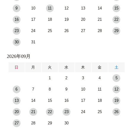
9
10
11
12
13
14
15
16
17
18
19
20
21
22
23
24
25
26
27
28
29
30
31
2026年09月
日
月
火
水
木
金
土
1
2
3
4
5
6
7
8
9
10
11
12
13
14
15
16
17
18
19
20
21
22
23
24
25
26
27
28
29
30