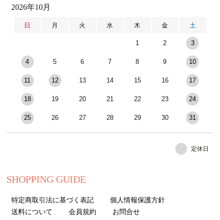
2026年10月
日
月
火
水
木
金
土
1
2
3
4
5
6
7
8
9
10
11
12
13
14
15
16
17
18
19
20
21
22
23
24
25
26
27
28
29
30
31
定休日
SHOPPING GUIDE
特定商取引法に基づく表記
個人情報保護方針
送料について
会員規約
お問合せ