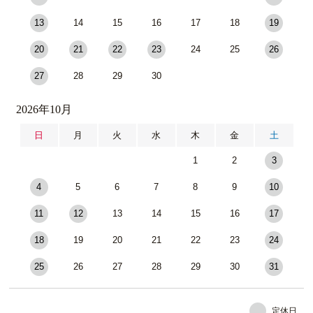
13
14
15
16
17
18
19
20
21
22
23
24
25
26
27
28
29
30
2026年10月
日
月
火
水
木
金
土
1
2
3
4
5
6
7
8
9
10
11
12
13
14
15
16
17
18
19
20
21
22
23
24
25
26
27
28
29
30
31
定休日