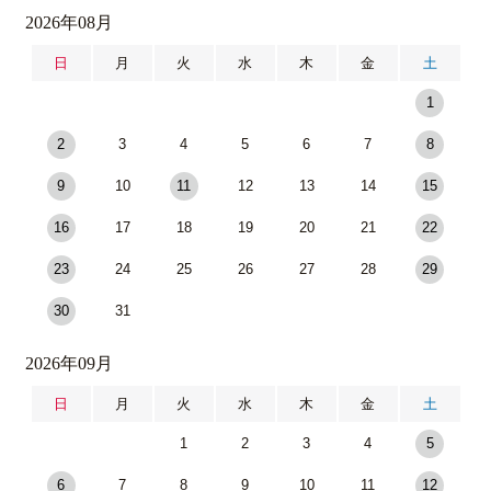
2026年08月
日
月
火
水
木
金
土
1
2
3
4
5
6
7
8
9
10
11
12
13
14
15
16
17
18
19
20
21
22
23
24
25
26
27
28
29
30
31
2026年09月
日
月
火
水
木
金
土
1
2
3
4
5
6
7
8
9
10
11
12