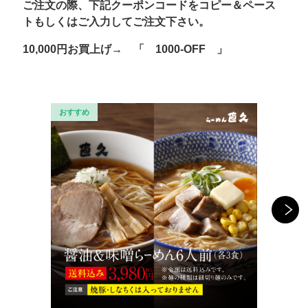
ご注文の際、下記クーポンコードをコピー＆ペース
トもしくはご入力してご注文下さい。
10,000円お買上げ→
「
1000-OFF
」